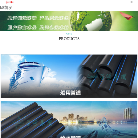
k8凯发
产品中心
PRODUCTS